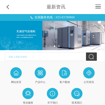
最新资讯
全国服务热线：025-83789866
请输入搜索关键词
网站首页
产品中心
客户案例
公司资讯
售后服务
关于我们
联系我们