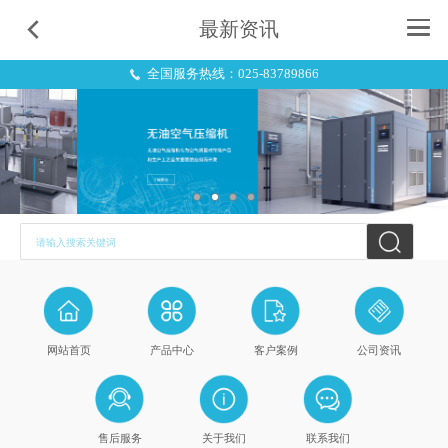
最新资讯
全国服务热线：025-83789866
请输入搜索关键词
网站首页
产品中心
客户案例
公司资讯
售后服务
关于我们
联系我们