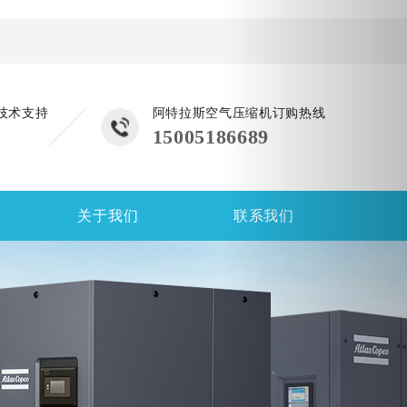
技术支持
阿特拉斯空气压缩机订购热线
15005186689
关于我们
联系我们