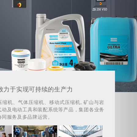
致力于实现可持续的生产力
压缩机、气体压缩机、移动式压缩机, 矿山与岩
气动及电动工具和装配系统等产品，集团各业务
协同服务及多品牌运营。