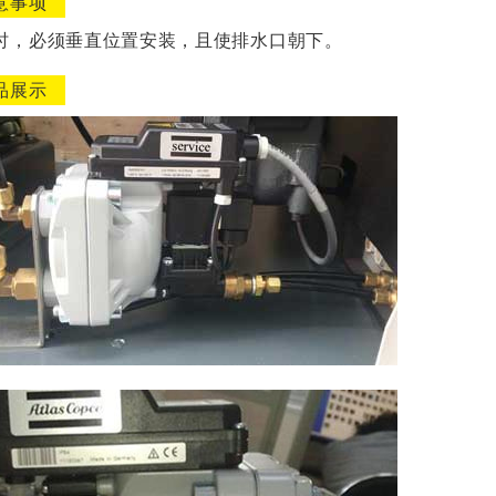
意事项
时，必须垂直位置安装，且使排水口朝下。
品展示