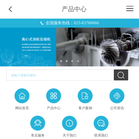
产品中心
全国服务热线：025-83789866
请输入搜索关键词
网站首页
产品中心
客户案例
公司资讯
售后服务
关于我们
联系我们