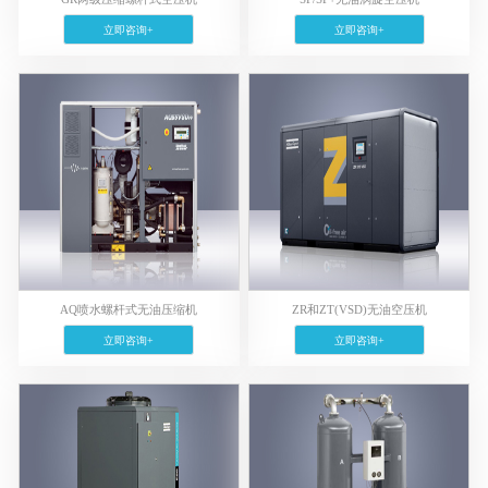
立即咨询+
立即咨询+
AQ喷水螺杆式无油压缩机
ZR和ZT(VSD)无油空压机
立即咨询+
立即咨询+