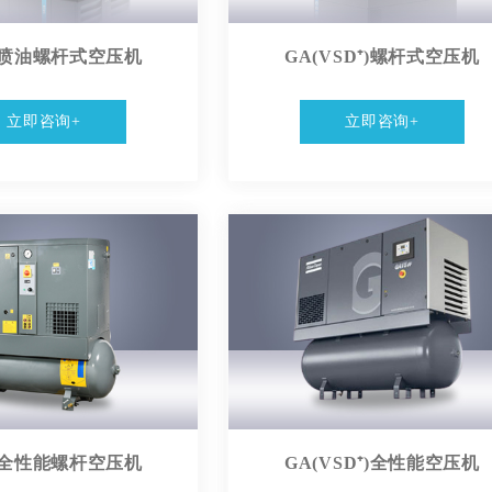
喷油螺杆式空压机
GA(VSD⁺)螺杆式空压机
立即咨询+
立即咨询+
全性能螺杆空压机
GA(VSD⁺)全性能空压机