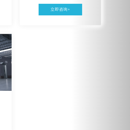
立即咨询+