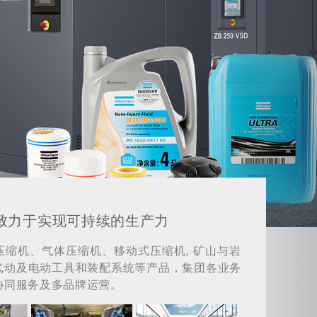
致力于实现可持续的生产力
压缩机、气体压缩机、移动式压缩机, 矿山与岩
气动及电动工具和装配系统等产品，集团各业务
协同服务及多品牌运营。