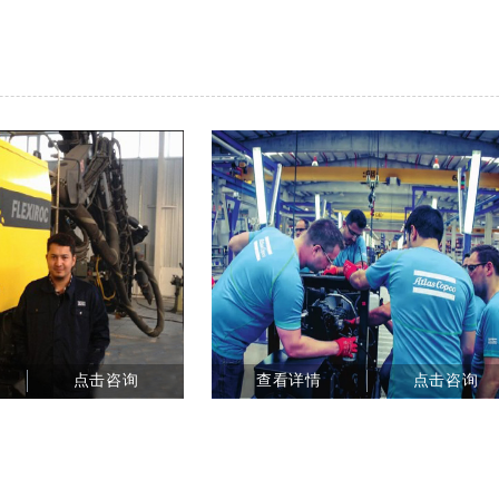
点击咨询
查看详情
点击咨询