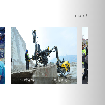
more+
查看详情
点击咨询
查看详情