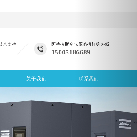
技术支持
阿特拉斯空气压缩机订购热线
15005186689
关于我们
联系我们