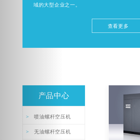
域的大型企业之一。
查看更多
产品中心
>
喷油螺杆空压机
>
无油螺杆空压机