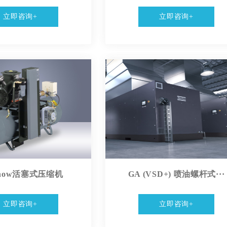
立即咨询+
立即咨询+
Snow活塞式压缩机
GA (VSD+) 喷油螺杆式···
立即咨询+
立即咨询+